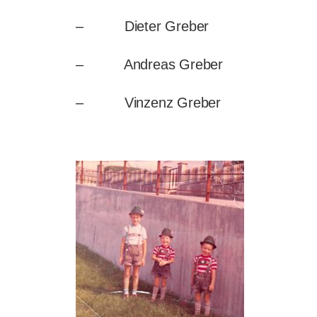
– Dieter Greber
– Andreas Greber
– Vinzenz Greber