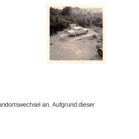
andortswechsel an. Aufgrund dieser