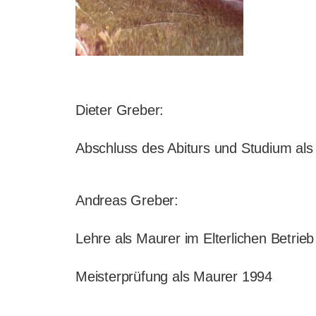
Dieter Greber:
Abschluss des Abiturs und Studium als
Andreas Greber:
Lehre als Maurer im Elterlichen Betrie
Meisterprüfung als Maurer 1994