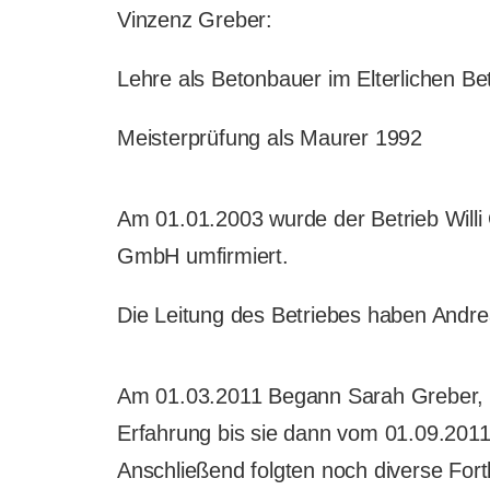
Vinzenz Greber:
Lehre als Betonbauer im Elterlichen Be
Meisterprüfung als Maurer 1992
Am 01.01.2003 wurde der Betrieb Willi
GmbH umfirmiert.
Die Leitung des Betriebes haben And
Am 01.03.2011 Begann Sarah Greber, To
Erfahrung bis sie dann vom 01.09.2011 
Anschließend folgten noch diverse For