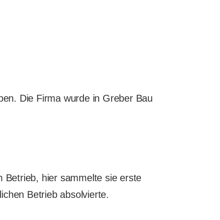
ben. Die Firma wurde in Greber Bau
Betrieb, hier sammelte sie erste
ichen Betrieb absolvierte.