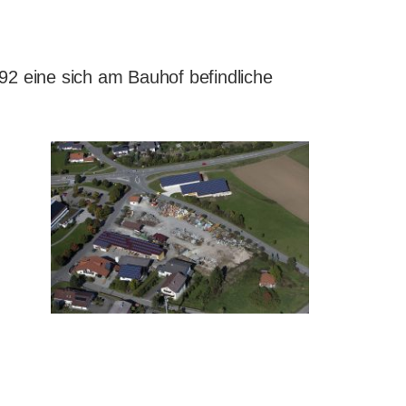
2 eine sich am Bauhof befindliche