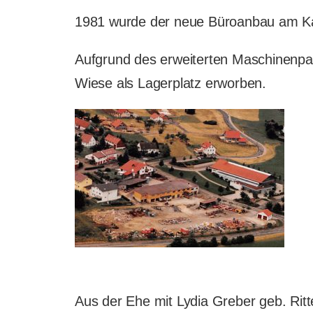
1981 wurde der neue Büroanbau am Kap
Aufgrund des erweiterten Maschinenpa
Wiese als Lagerplatz erworben.
Aus der Ehe mit Lydia Greber geb. Ritte