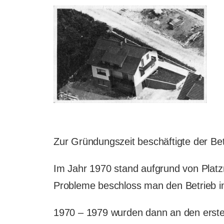
Zur Gründungszeit beschäftigte der Betr
Im Jahr 1970 stand aufgrund von Platz
Probleme beschloss man den Betrieb i
1970 – 1979 wurden dann an den erste