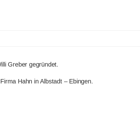
lli Greber gegründet.
 Firma Hahn in Albstadt – Ebingen.