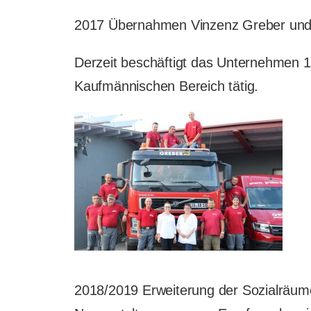
2017 Übernahmen Vinzenz Greber und S
Derzeit beschäftigt das Unternehmen 14 
Kaufmännischen Bereich tätig.
2018/2019 Erweiterung der Sozialräume