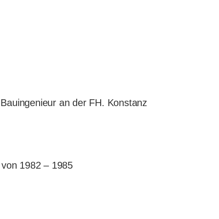
 Bauingenieur an der FH. Konstanz
b von 1982 – 1985