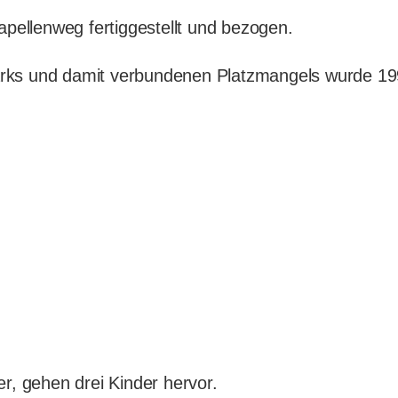
ellenweg fertiggestellt und bezogen.
rks und damit verbundenen Platzmangels wurde 199
r, gehen drei Kinder hervor.