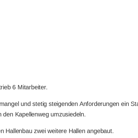
ieb 6 Mitarbeiter.
mangel und stetig steigenden Anforderungen ein St
n den Kapellenweg umzusiedeln.
n Hallenbau zwei weitere Hallen angebaut.